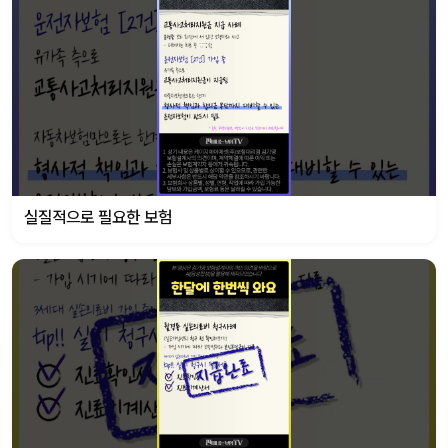
실질적으로 필요한 보험