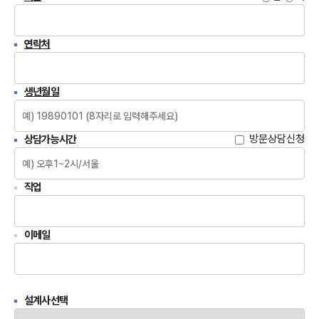
연락처
생년월일
방문상담신청
상담가능시간
직업
이메일
설계사선택