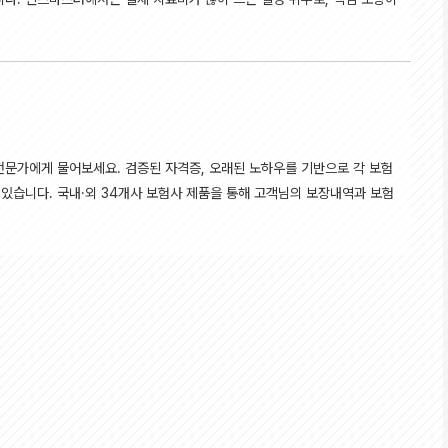
전문가에게 물어보세요. 검증된 자격증, 오래된 노하우를 기반으로 각 보험
있습니다. 국내·외 34개사 보험사 제품을 통해 고객님의 보장내역과 보험