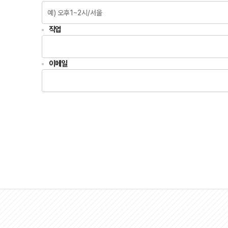
직업
이메일