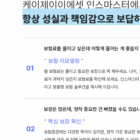
케이제이이에셋 인스마스터에
항상 성실과 책임감으로 보답
보험료를 줄이고 싶은데 어떻게 줄이는 게 좋을지
" 보험 리모델링 "
01
월 보험료는 줄이고 필요한 보장으로 꽉 채우세요. 나이,
료가 과하지 않은지 보험료를 확인해 보세요. 인스마스터
리고 맞춤형 보험 솔루션을 제시해 드립니다.
보장은 많은데, 정작 중요한 건 빠졌을 수도 있습니
" 핵심 보장 확인 "
02
보험증권에는 다양한 특약이 있지만, 정작 가장 중요한 보
뇌혈관 같은 큰 질병 보장은 빠져 있거나 부족할 수 있습