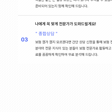
준비되어 있는지 함께 확인해 드립니다.
나에게 꼭 맞게 전문가가 도와드릴게요!
" 종합상담 "
03
보험 뭔가 뭔지 모르겠다면 간단 상담 신청을 통해 보험 
분야의 전문 지식이 있는 분들이 보험 전문가로 활동하고 
료를 꼼꼼하게 확인하여 무료 분석해 드립니다.