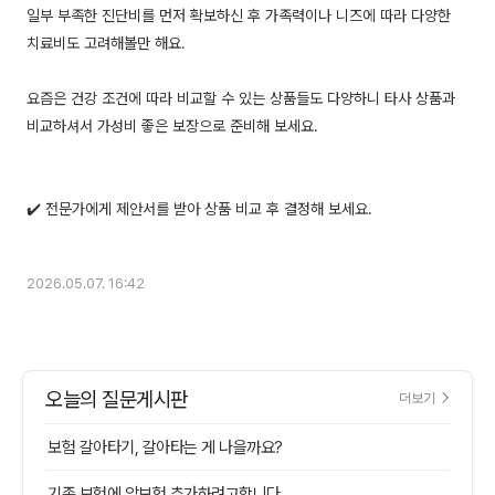
일부 부족한 진단비를 먼저 확보하신 후 가족력이나 니즈에 따라 다양한
치료비도 고려해볼만 해요.
요즘은 건강 조건에 따라 비교할 수 있는 상품들도 다양하니 타사 상품과
비교하셔서 가성비 좋은 보장으로 준비해 보세요.
✔️ 전문가에게 제안서를 받아 상품 비교 후 결정해 보세요.
2026.05.07. 16:42
오늘의 질문게시판
더보기
보험 갈아타기, 갈아타는 게 나을까요?
기존 보험에 암보험 추가하려고합니다