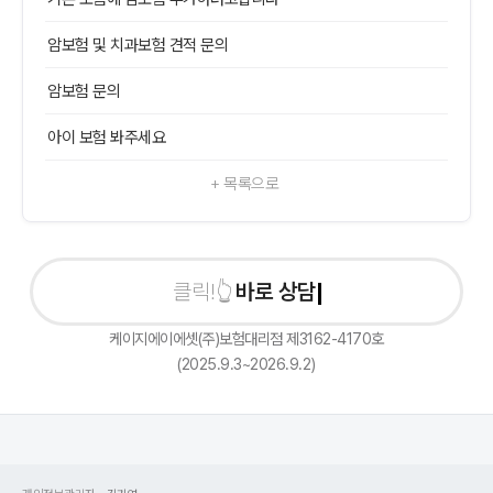
암보험 및 치과보험 견적 문의
암보험 문의
아이 보험 봐주세요
+ 목록으로
바로 상담신청
케이지에이에셋(주)보험대리점 제3162-4170호
(2025.9.3~2026.9.2)