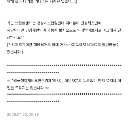
위해 불이 나기를 기다리는 사람은 없습니다.)
최근 보험트랜드는 건강체보험일텐데 자녀분이 건강체조건에
해당된다면 건강체할인이 가능한 보험으로도 안내받아보시고 비교해서 결
정하세요^^
(건강체조건에만 해당되어도 최대 20%~30%까지 보험료를 할인받을수
있습니다.)
*********************************************************
**************************
☞ "월급쟁이재테크연구카페"에서는 질문자분의 동의없이 먼저 쪽지나 메
일을 드리지는 않습니다 ☜
*********************************************************
2026.04.20. 09:38