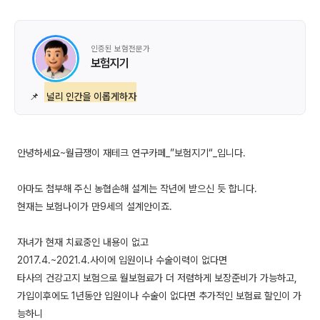
인증된 보험전문가
보험지기
📌
널리 인간을 이롭게하자
안녕하세요~월급쟁이 재테크 연구카페_”보험지기“_입니다.
아마도 첨부해 주신 농협손해 설계는 작년에 받으신 듯 합니다.
현재는 보험나이가 만9세의 설계안이죠.
자녀가 현재 치료중인 내용이 없고
2017.4.~2021.4.사이에 입원이나 수술이력이 없다면
타사의 건강고지 보험으로 월보험료가 더 저렴하게 보장준비가 가능하고,
가입이후에도 1년동안 입원이나 수술이 없다면 추가적인 보험료 할인이 가
능하니