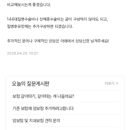
비교해보시는게 좋겠습니다.
144대질병수술비나 상해종수술비는 굳이 구성하지 않아도 되고,
질병후유장해는 추가구성하면 되겠습니다.
2026.04.20. 10:21
오늘의 질문게시판
더보기
보험 갈아타기, 갈아타는 게 나을까요?
기존 보험에 암보험 추가하려고합니다
암보험 및 치과보험 견적 문의